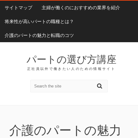
サイトマップ
主婦が働くのにおすすめの業界を紹介
将来性が高いパートの職種とは？
介護のパートの魅力と転職のコツ
パートの選び方講座
正社員以外で働きたい人のための情報サイト
介護のパートの魅力