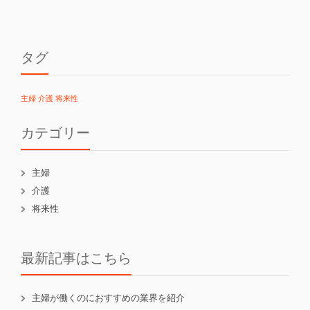
タグ
主婦
介護
将来性
カテゴリー
主婦
介護
将来性
最新記事はこちら
主婦が働くのにおすすめの業界を紹介