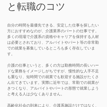
と転職のコツ
自分の時間を最優先できる、安定した仕事を探したい
方におすすめなのが、介護業界のパートの仕事です。
多くの現場で介護系の資格やキャリアを保持する人材
は必要とされており、アルバイトやパート等の非常勤
での就業を募集しているところも多く存在していま
す。
介護の仕事というと、多くの方は勤務時間の長いハー
ドな業務をイメージしがちですが、慢性的な人手不足
も重なり、短時間での就業でも歓迎する施設がたくさ
ん出てきています。実際に近年では、常勤での就業が
きつくなり、アルバイトやパートの形態で就業しよう
と考える人は少なくありません。
高齢化社会の到来により、介護系施設だけではなく、