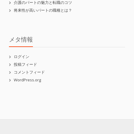
介護のパートの魅力と転職のコツ
将来性が高いパートの職種とは？
メタ情報
ログイン
投稿フィード
コメントフィード
WordPress.org